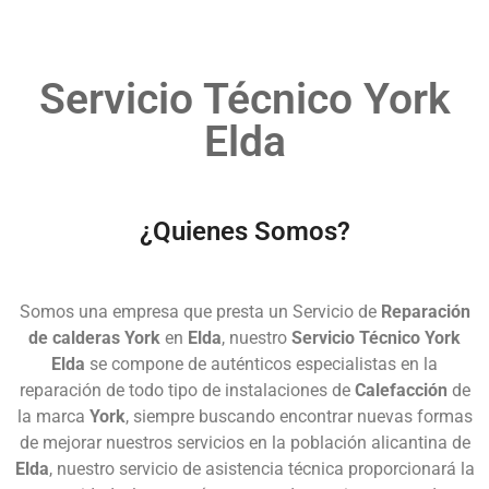
Servicio Técnico York
Elda
¿Quienes Somos?
Somos una empresa que presta un Servicio de
Reparación
de calderas York
en
Elda
, nuestro
Servicio Técnico York
Elda
se compone de auténticos especialistas en la
reparación de todo tipo de instalaciones de
Calefacción
de
la marca
York
, siempre buscando encontrar nuevas formas
de mejorar nuestros servicios en la población alicantina de
Elda
, nuestro servicio de asistencia técnica proporcionará la