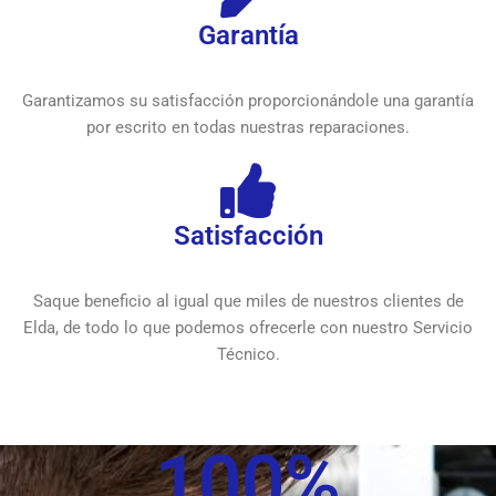
Garantía
Garantizamos su satisfacción proporcionándole una garantía
por escrito en todas nuestras reparaciones.
Satisfacción
Saque beneficio al igual que miles de nuestros clientes de
Elda, de todo lo que podemos ofrecerle con nuestro Servicio
Técnico.
100
%