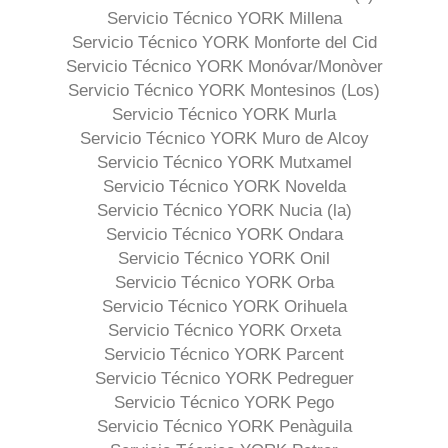
Servicio Técnico YORK Millena
Servicio Técnico YORK Monforte del Cid
Servicio Técnico YORK Monóvar/Monòver
Servicio Técnico YORK Montesinos (Los)
Servicio Técnico YORK Murla
Servicio Técnico YORK Muro de Alcoy
Servicio Técnico YORK Mutxamel
Servicio Técnico YORK Novelda
Servicio Técnico YORK Nucia (la)
Servicio Técnico YORK Ondara
Servicio Técnico YORK Onil
Servicio Técnico YORK Orba
Servicio Técnico YORK Orihuela
Servicio Técnico YORK Orxeta
Servicio Técnico YORK Parcent
Servicio Técnico YORK Pedreguer
Servicio Técnico YORK Pego
Servicio Técnico YORK Penàguila