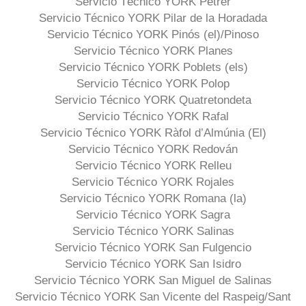
Servicio Técnico YORK Petrer
Servicio Técnico YORK Pilar de la Horadada
Servicio Técnico YORK Pinós (el)/Pinoso
Servicio Técnico YORK Planes
Servicio Técnico YORK Poblets (els)
Servicio Técnico YORK Polop
Servicio Técnico YORK Quatretondeta
Servicio Técnico YORK Rafal
Servicio Técnico YORK Ràfol d’Almúnia (El)
Servicio Técnico YORK Redován
Servicio Técnico YORK Relleu
Servicio Técnico YORK Rojales
Servicio Técnico YORK Romana (la)
Servicio Técnico YORK Sagra
Servicio Técnico YORK Salinas
Servicio Técnico YORK San Fulgencio
Servicio Técnico YORK San Isidro
Servicio Técnico YORK San Miguel de Salinas
Servicio Técnico YORK San Vicente del Raspeig/Sant