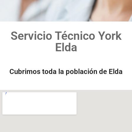
Servicio Técnico York
Elda
Cubrimos toda la población de Elda