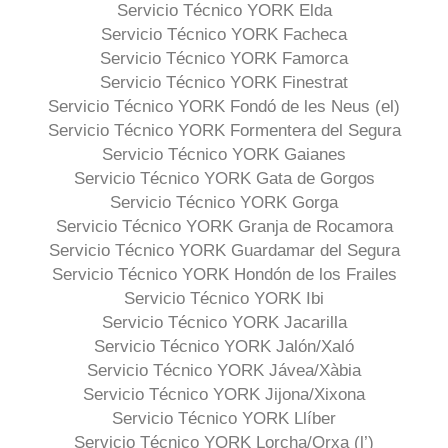
Servicio Técnico YORK Elda
Servicio Técnico YORK Facheca
Servicio Técnico YORK Famorca
Servicio Técnico YORK Finestrat
Servicio Técnico YORK Fondó de les Neus (el)
Servicio Técnico YORK Formentera del Segura
Servicio Técnico YORK Gaianes
Servicio Técnico YORK Gata de Gorgos
Servicio Técnico YORK Gorga
Servicio Técnico YORK Granja de Rocamora
Servicio Técnico YORK Guardamar del Segura
Servicio Técnico YORK Hondón de los Frailes
Servicio Técnico YORK Ibi
Servicio Técnico YORK Jacarilla
Servicio Técnico YORK Jalón/Xaló
Servicio Técnico YORK Jávea/Xàbia
Servicio Técnico YORK Jijona/Xixona
Servicio Técnico YORK Llíber
Servicio Técnico YORK Lorcha/Orxa (l’)