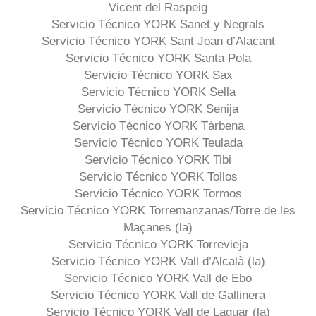
Vicent del Raspeig
Servicio Técnico YORK Sanet y Negrals
Servicio Técnico YORK Sant Joan d’Alacant
Servicio Técnico YORK Santa Pola
Servicio Técnico YORK Sax
Servicio Técnico YORK Sella
Servicio Técnico YORK Senija
Servicio Técnico YORK Tàrbena
Servicio Técnico YORK Teulada
Servicio Técnico YORK Tibi
Servicio Técnico YORK Tollos
Servicio Técnico YORK Tormos
Servicio Técnico YORK Torremanzanas/Torre de les
Maçanes (la)
Servicio Técnico YORK Torrevieja
Servicio Técnico YORK Vall d’Alcalà (la)
Servicio Técnico YORK Vall de Ebo
Servicio Técnico YORK Vall de Gallinera
Servicio Técnico YORK Vall de Laguar (la)