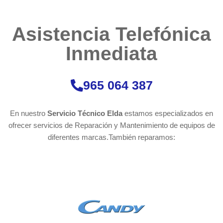
Asistencia Telefónica
Inmediata​​​
965 064 387
En nuestro
Servicio Técnico Elda
estamos especializados en
ofrecer servicios de Reparación y Mantenimiento de equipos de
diferentes marcas.También reparamos: