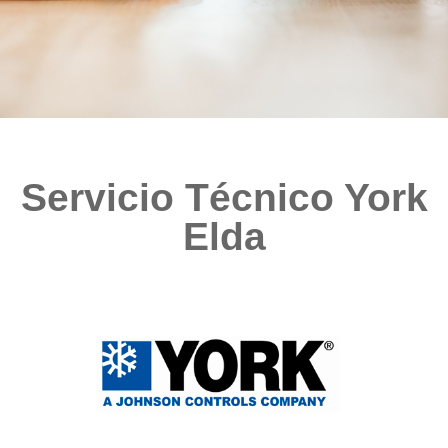
Servicio Técnico York
Elda