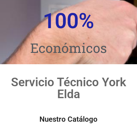
100
%
Económicos
Servicio Técnico York
Elda
Nuestro Catálogo