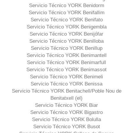
Servicio Técnico YORK Benidorm
Servicio Técnico YORK Benifallim
Servicio Técnico YORK Benifato
Servicio Técnico YORK Benigembla
Servicio Técnico YORK Benijófar
Servicio Técnico YORK Benilloba
Servicio Técnico YORK Benillup
Servicio Técnico YORK Benimantell
Servicio Técnico YORK Benimarfull
Servicio Técnico YORK Benimassot
Servicio Técnico YORK Benimeli
Servicio Técnico YORK Benissa
Servicio Técnico YORK Benitachell/Poble Nou de
Benitatxell (el)
Servicio Técnico YORK Biar
Servicio Técnico YORK Bigastro
Servicio Técnico YORK Bolulla
Servicio Técnico YORK Busot