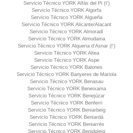
Servicio Técnico YORK Alfàs del Pi (l’)
Servicio Técnico YORK Algorfa
Servicio Técnico YORK Algueña
Servicio Técnico YORK Alicante/Alacant
Servicio Técnico YORK Almoradí
Servicio Técnico YORK Almudaina
Servicio Técnico YORK Alqueria d’Asnar (l’)
Servicio Técnico YORK Altea
Servicio Técnico YORK Aspe
Servicio Técnico YORK Balones
Servicio Técnico YORK Banyeres de Mariola
Servicio Técnico YORK Benasau
Servicio Técnico YORK Beneixama
Servicio Técnico YORK Benejúzar
Servicio Técnico YORK Benferri
Servicio Técnico YORK Beniarbeig
Servicio Técnico YORK Beniardá
Servicio Técnico YORK Beniarrés
Servicio Técnico YORK Benidoleig