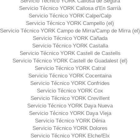
Servicio Técnico YORK Callosa de Segura
Servicio Técnico YORK Callosa d’En Sarrià
Servicio Técnico YORK Calpe/Calp
Servicio Técnico YORK Campello (el)
Servicio Técnico YORK Campo de Mirra/Camp de Mirra (el)
Servicio Técnico YORK Cañada
Servicio Técnico YORK Castalla
Servicio Técnico YORK Castell de Castells
Servicio Técnico YORK Castell de Guadalest (el)
Servicio Técnico YORK Catral
Servicio Técnico YORK Cocentaina
Servicio Técnico YORK Confrides
Servicio Técnico YORK Cox
Servicio Técnico YORK Crevillent
Servicio Técnico YORK Daya Nueva
Servicio Técnico YORK Daya Vieja
Servicio Técnico YORK Dénia
Servicio Técnico YORK Dolores
Servicio Técnico YORK Elche/Elx