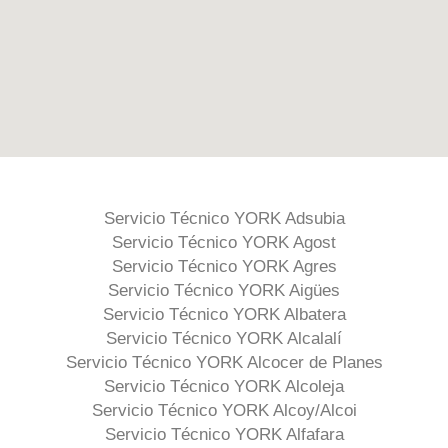
Servicio Técnico YORK Adsubia
Servicio Técnico YORK Agost
Servicio Técnico YORK Agres
Servicio Técnico YORK Aigües
Servicio Técnico YORK Albatera
Servicio Técnico YORK Alcalalí
Servicio Técnico YORK Alcocer de Planes
Servicio Técnico YORK Alcoleja
Servicio Técnico YORK Alcoy/Alcoi
Servicio Técnico YORK Alfafara