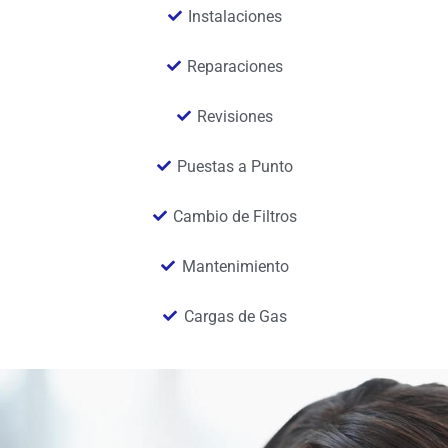
Instalaciones
Reparaciones
Revisiones
Puestas a Punto
Cambio de Filtros
Mantenimiento
Cargas de Gas