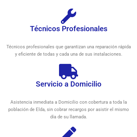
Técnicos Profesionales
Técnicos profesionales que garantizan una reparación rápida
y eficiente de todas y cada una de sus instalaciones.
Servicio a Domicilio
Asistencia inmediata a Domicilio con cobertura a toda la
población de Elda, sin cobrar recargos por asistir el mismo
día de su llamada.