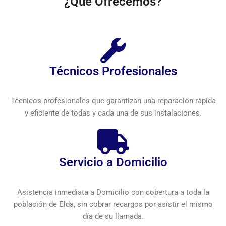
¿Que Ofrecemos?
Técnicos Profesionales
Técnicos profesionales que garantizan una reparación rápida
y eficiente de todas y cada una de sus instalaciones.
Servicio a Domicilio
Asistencia inmediata a Domicilio con cobertura a toda la
población de Elda, sin cobrar recargos por asistir el mismo
día de su llamada.