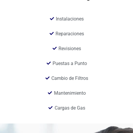
Instalaciones
Reparaciones
Revisiones
Puestas a Punto
Cambio de Filtros
Mantenimiento
Cargas de Gas