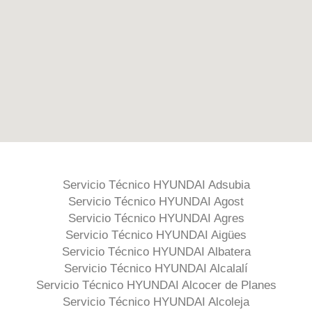
Servicio Técnico HYUNDAI Adsubia
Servicio Técnico HYUNDAI Agost
Servicio Técnico HYUNDAI Agres
Servicio Técnico HYUNDAI Aigües
Servicio Técnico HYUNDAI Albatera
Servicio Técnico HYUNDAI Alcalalí
Servicio Técnico HYUNDAI Alcocer de Planes
Servicio Técnico HYUNDAI Alcoleja