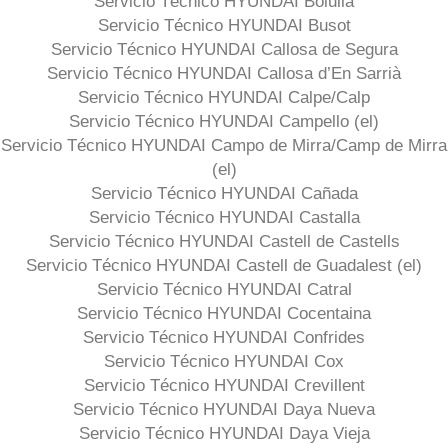
Servicio Técnico HYUNDAI Bolulla
Servicio Técnico HYUNDAI Busot
Servicio Técnico HYUNDAI Callosa de Segura
Servicio Técnico HYUNDAI Callosa d’En Sarrià
Servicio Técnico HYUNDAI Calpe/Calp
Servicio Técnico HYUNDAI Campello (el)
Servicio Técnico HYUNDAI Campo de Mirra/Camp de Mirra
(el)
Servicio Técnico HYUNDAI Cañada
Servicio Técnico HYUNDAI Castalla
Servicio Técnico HYUNDAI Castell de Castells
Servicio Técnico HYUNDAI Castell de Guadalest (el)
Servicio Técnico HYUNDAI Catral
Servicio Técnico HYUNDAI Cocentaina
Servicio Técnico HYUNDAI Confrides
Servicio Técnico HYUNDAI Cox
Servicio Técnico HYUNDAI Crevillent
Servicio Técnico HYUNDAI Daya Nueva
Servicio Técnico HYUNDAI Daya Vieja