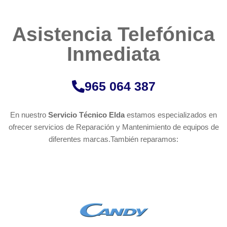
Asistencia Telefónica
Inmediata​​​
965 064 387
En nuestro
Servicio Técnico Elda
estamos especializados en
ofrecer servicios de Reparación y Mantenimiento de equipos de
diferentes marcas.También reparamos: