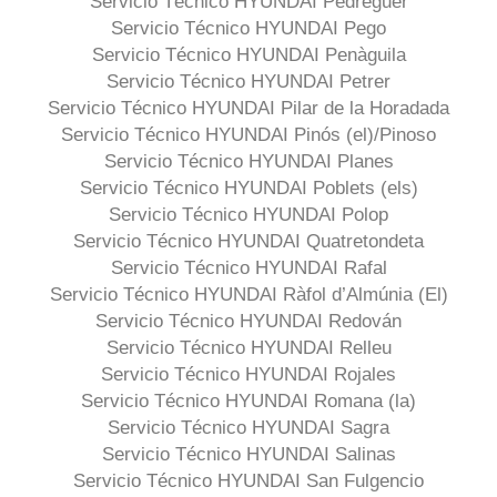
Servicio Técnico HYUNDAI Pedreguer
Servicio Técnico HYUNDAI Pego
Servicio Técnico HYUNDAI Penàguila
Servicio Técnico HYUNDAI Petrer
Servicio Técnico HYUNDAI Pilar de la Horadada
Servicio Técnico HYUNDAI Pinós (el)/Pinoso
Servicio Técnico HYUNDAI Planes
Servicio Técnico HYUNDAI Poblets (els)
Servicio Técnico HYUNDAI Polop
Servicio Técnico HYUNDAI Quatretondeta
Servicio Técnico HYUNDAI Rafal
Servicio Técnico HYUNDAI Ràfol d’Almúnia (El)
Servicio Técnico HYUNDAI Redován
Servicio Técnico HYUNDAI Relleu
Servicio Técnico HYUNDAI Rojales
Servicio Técnico HYUNDAI Romana (la)
Servicio Técnico HYUNDAI Sagra
Servicio Técnico HYUNDAI Salinas
Servicio Técnico HYUNDAI San Fulgencio