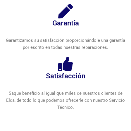
Garantía
Garantizamos su satisfacción proporcionándole una garantía
por escrito en todas nuestras reparaciones.
Satisfacción
Saque beneficio al igual que miles de nuestros clientes de
Elda, de todo lo que podemos ofrecerle con nuestro Servicio
Técnico.