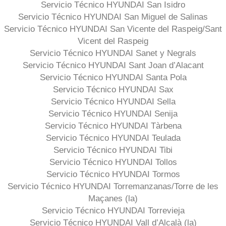
Servicio Técnico HYUNDAI San Isidro
Servicio Técnico HYUNDAI San Miguel de Salinas
Servicio Técnico HYUNDAI San Vicente del Raspeig/Sant
Vicent del Raspeig
Servicio Técnico HYUNDAI Sanet y Negrals
Servicio Técnico HYUNDAI Sant Joan d’Alacant
Servicio Técnico HYUNDAI Santa Pola
Servicio Técnico HYUNDAI Sax
Servicio Técnico HYUNDAI Sella
Servicio Técnico HYUNDAI Senija
Servicio Técnico HYUNDAI Tàrbena
Servicio Técnico HYUNDAI Teulada
Servicio Técnico HYUNDAI Tibi
Servicio Técnico HYUNDAI Tollos
Servicio Técnico HYUNDAI Tormos
Servicio Técnico HYUNDAI Torremanzanas/Torre de les
Maçanes (la)
Servicio Técnico HYUNDAI Torrevieja
Servicio Técnico HYUNDAI Vall d’Alcalà (la)