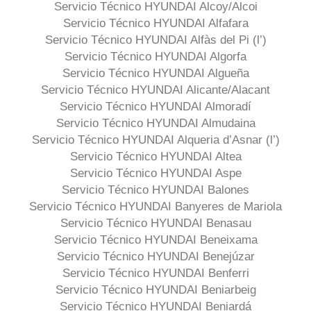
Servicio Técnico HYUNDAI Alcoy/Alcoi
Servicio Técnico HYUNDAI Alfafara
Servicio Técnico HYUNDAI Alfàs del Pi (l’)
Servicio Técnico HYUNDAI Algorfa
Servicio Técnico HYUNDAI Algueña
Servicio Técnico HYUNDAI Alicante/Alacant
Servicio Técnico HYUNDAI Almoradí
Servicio Técnico HYUNDAI Almudaina
Servicio Técnico HYUNDAI Alqueria d’Asnar (l’)
Servicio Técnico HYUNDAI Altea
Servicio Técnico HYUNDAI Aspe
Servicio Técnico HYUNDAI Balones
Servicio Técnico HYUNDAI Banyeres de Mariola
Servicio Técnico HYUNDAI Benasau
Servicio Técnico HYUNDAI Beneixama
Servicio Técnico HYUNDAI Benejúzar
Servicio Técnico HYUNDAI Benferri
Servicio Técnico HYUNDAI Beniarbeig
Servicio Técnico HYUNDAI Beniardá