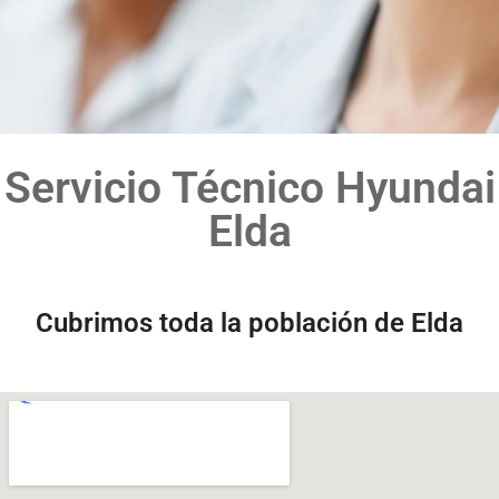
Servicio Técnico Hyundai
Elda
Cubrimos toda la población de Elda