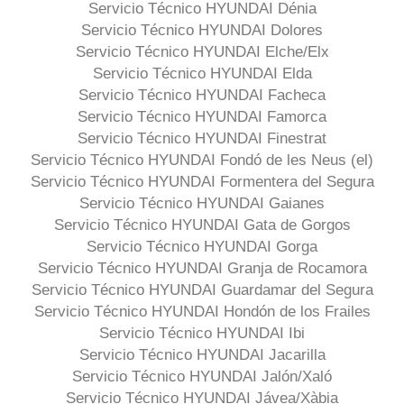
Servicio Técnico HYUNDAI Dénia
Servicio Técnico HYUNDAI Dolores
Servicio Técnico HYUNDAI Elche/Elx
Servicio Técnico HYUNDAI Elda
Servicio Técnico HYUNDAI Facheca
Servicio Técnico HYUNDAI Famorca
Servicio Técnico HYUNDAI Finestrat
Servicio Técnico HYUNDAI Fondó de les Neus (el)
Servicio Técnico HYUNDAI Formentera del Segura
Servicio Técnico HYUNDAI Gaianes
Servicio Técnico HYUNDAI Gata de Gorgos
Servicio Técnico HYUNDAI Gorga
Servicio Técnico HYUNDAI Granja de Rocamora
Servicio Técnico HYUNDAI Guardamar del Segura
Servicio Técnico HYUNDAI Hondón de los Frailes
Servicio Técnico HYUNDAI Ibi
Servicio Técnico HYUNDAI Jacarilla
Servicio Técnico HYUNDAI Jalón/Xaló
Servicio Técnico HYUNDAI Jávea/Xàbia