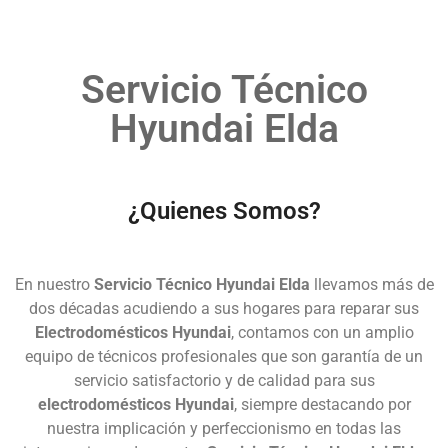
Servicio Técnico
Hyundai Elda
¿Quienes Somos?
En nuestro
Servicio Técnico Hyundai Elda
llevamos más de
dos décadas acudiendo a sus hogares para reparar sus
Electrodomésticos Hyundai
, contamos con un amplio
equipo de técnicos profesionales que son garantía de un
servicio satisfactorio y de calidad para sus
electrodomésticos Hyundai
, siempre destacando por
nuestra implicación y perfeccionismo en todas las