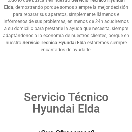
todo lo que buscan en nuestro
Servicio Técnico Hyundai
Elda
, demostrando porque somos siempre la mejor decisión
para reparar sus aparatos, simplemente llámenos e
infórmenos de sus problemas, en menos de 24h acudiremos
a su domicilio para prestarle la ayuda que necesita, siempre
adaptándonos a la economía de nuestros clientes, porque en
nuestro
Servicio Técnico Hyundai Elda
estaremos siempre
encantados de ayudarle.
Servicio Técnico
Hyundai Elda