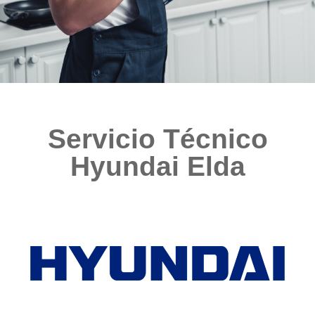
Servicio Técnico
Hyundai Elda