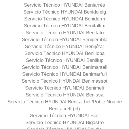
Servicio Técnico HYUNDAI Beniarrés
Servicio Técnico HYUNDAI Benidoleig
Servicio Técnico HYUNDAI Benidorm
Servicio Técnico HYUNDAI Benifallim
Servicio Técnico HYUNDAI Benifato
Servicio Técnico HYUNDAI Benigembla
Servicio Técnico HYUNDAI Benijófar
Servicio Técnico HYUNDAI Benilloba
Servicio Técnico HYUNDAI Benillup
Servicio Técnico HYUNDAI Benimantell
Servicio Técnico HYUNDAI Benimarfull
Servicio Técnico HYUNDAI Benimassot
Servicio Técnico HYUNDAI Benimeli
Servicio Técnico HYUNDAI Benissa
Servicio Técnico HYUNDAI Benitachell/Poble Nou de
Benitatxell (el)
Servicio Técnico HYUNDAI Biar
Servicio Técnico HYUNDAI Bigastro