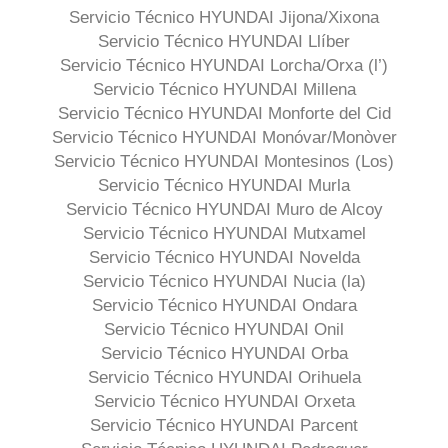
Servicio Técnico HYUNDAI Jijona/Xixona
Servicio Técnico HYUNDAI Llíber
Servicio Técnico HYUNDAI Lorcha/Orxa (l’)
Servicio Técnico HYUNDAI Millena
Servicio Técnico HYUNDAI Monforte del Cid
Servicio Técnico HYUNDAI Monóvar/Monòver
Servicio Técnico HYUNDAI Montesinos (Los)
Servicio Técnico HYUNDAI Murla
Servicio Técnico HYUNDAI Muro de Alcoy
Servicio Técnico HYUNDAI Mutxamel
Servicio Técnico HYUNDAI Novelda
Servicio Técnico HYUNDAI Nucia (la)
Servicio Técnico HYUNDAI Ondara
Servicio Técnico HYUNDAI Onil
Servicio Técnico HYUNDAI Orba
Servicio Técnico HYUNDAI Orihuela
Servicio Técnico HYUNDAI Orxeta
Servicio Técnico HYUNDAI Parcent