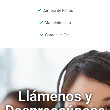
Cambio de Filtros
Mantenimiento
Cargas de Gas
Llámenos y