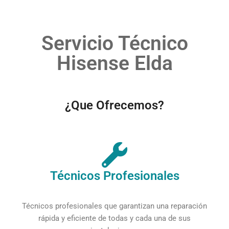
Servicio Técnico
Hisense Elda
¿Que Ofrecemos?
Técnicos Profesionales
Técnicos profesionales que garantizan una reparación
rápida y eficiente de todas y cada una de sus