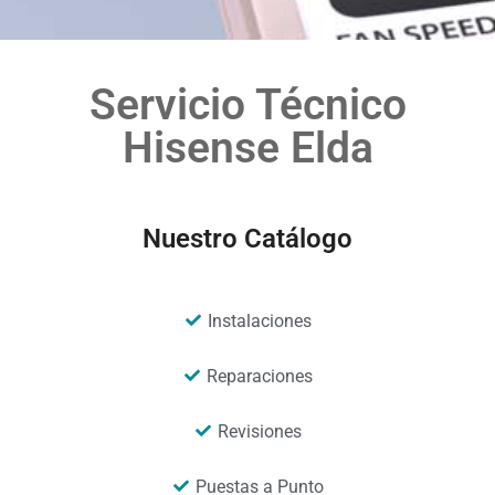
Servicio Técnico
Hisense Elda
Nuestro Catálogo
Instalaciones
Reparaciones
Revisiones
Puestas a Punto