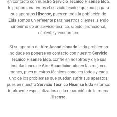
en contacto con nuestro
Servicio Técnico Hisense Elda
,
le proporcionaremos el servicio técnico que busca para
sus aparatos
Hisense
, pues en toda la población de
Elda
somos un referente para nuestros clientes, siendo
sinónimo de un servicio técnico, rápido, profesional,
eficiente y económico.
Si su aparato de
Aire Acondicionado
le da problemas
no dude en ponerse en contacto con nuestro
Servicio
Técnico Hisense Elda
, confíe en nosotros y deje sus
instalaciones de
Aire Acondicionado
en las mejores
manos, pues nuestros técnicos conocen todos y cada
uno de los problemas que puedan sufrir sus aparatos,
pues en nuestro
Servicio Técnico Hisense Elda
estamos
totalmente especializados en la reparación de la marca
Hisense
.