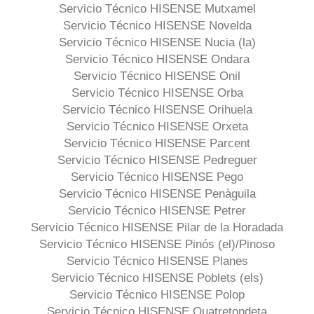
Servicio Técnico HISENSE Mutxamel
Servicio Técnico HISENSE Novelda
Servicio Técnico HISENSE Nucia (la)
Servicio Técnico HISENSE Ondara
Servicio Técnico HISENSE Onil
Servicio Técnico HISENSE Orba
Servicio Técnico HISENSE Orihuela
Servicio Técnico HISENSE Orxeta
Servicio Técnico HISENSE Parcent
Servicio Técnico HISENSE Pedreguer
Servicio Técnico HISENSE Pego
Servicio Técnico HISENSE Penàguila
Servicio Técnico HISENSE Petrer
Servicio Técnico HISENSE Pilar de la Horadada
Servicio Técnico HISENSE Pinós (el)/Pinoso
Servicio Técnico HISENSE Planes
Servicio Técnico HISENSE Poblets (els)
Servicio Técnico HISENSE Polop
Servicio Técnico HISENSE Quatretondeta