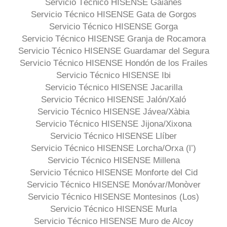
Servicio Técnico HISENSE Gaianes
Servicio Técnico HISENSE Gata de Gorgos
Servicio Técnico HISENSE Gorga
Servicio Técnico HISENSE Granja de Rocamora
Servicio Técnico HISENSE Guardamar del Segura
Servicio Técnico HISENSE Hondón de los Frailes
Servicio Técnico HISENSE Ibi
Servicio Técnico HISENSE Jacarilla
Servicio Técnico HISENSE Jalón/Xaló
Servicio Técnico HISENSE Jávea/Xàbia
Servicio Técnico HISENSE Jijona/Xixona
Servicio Técnico HISENSE Llíber
Servicio Técnico HISENSE Lorcha/Orxa (l’)
Servicio Técnico HISENSE Millena
Servicio Técnico HISENSE Monforte del Cid
Servicio Técnico HISENSE Monóvar/Monòver
Servicio Técnico HISENSE Montesinos (Los)
Servicio Técnico HISENSE Murla
Servicio Técnico HISENSE Muro de Alcoy