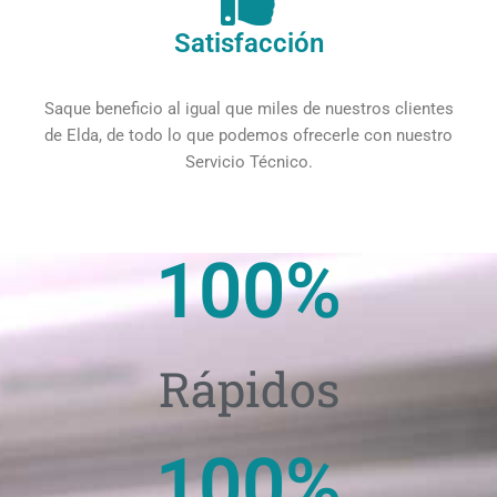
Satisfacción
Saque beneficio al igual que miles de nuestros clientes
de Elda, de todo lo que podemos ofrecerle con nuestro
Servicio Técnico.
100
%
Rápidos
100
%