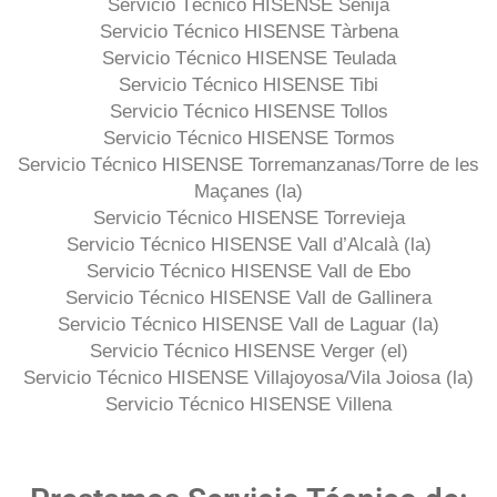
Servicio Técnico HISENSE Senija
Servicio Técnico HISENSE Tàrbena
Servicio Técnico HISENSE Teulada
Servicio Técnico HISENSE Tibi
Servicio Técnico HISENSE Tollos
Servicio Técnico HISENSE Tormos
Servicio Técnico HISENSE Torremanzanas/Torre de les
Maçanes (la)
Servicio Técnico HISENSE Torrevieja
Servicio Técnico HISENSE Vall d’Alcalà (la)
Servicio Técnico HISENSE Vall de Ebo
Servicio Técnico HISENSE Vall de Gallinera
Servicio Técnico HISENSE Vall de Laguar (la)
Servicio Técnico HISENSE Verger (el)
Servicio Técnico HISENSE Villajoyosa/Vila Joiosa (la)
Servicio Técnico HISENSE Villena