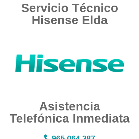
Servicio Técnico
Hisense Elda
Asistencia
Telefónica Inmediata​​​
965 064 387