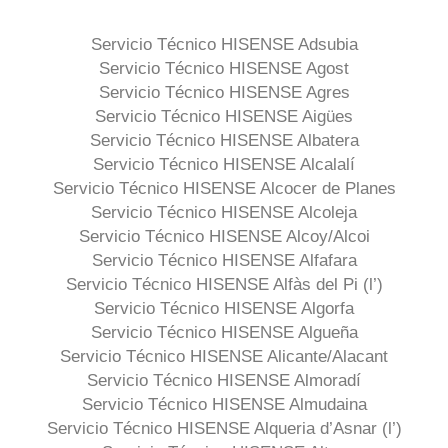
Servicio Técnico HISENSE Adsubia
Servicio Técnico HISENSE Agost
Servicio Técnico HISENSE Agres
Servicio Técnico HISENSE Aigües
Servicio Técnico HISENSE Albatera
Servicio Técnico HISENSE Alcalalí
Servicio Técnico HISENSE Alcocer de Planes
Servicio Técnico HISENSE Alcoleja
Servicio Técnico HISENSE Alcoy/Alcoi
Servicio Técnico HISENSE Alfafara
Servicio Técnico HISENSE Alfàs del Pi (l’)
Servicio Técnico HISENSE Algorfa
Servicio Técnico HISENSE Algueña
Servicio Técnico HISENSE Alicante/Alacant
Servicio Técnico HISENSE Almoradí
Servicio Técnico HISENSE Almudaina
Servicio Técnico HISENSE Alqueria d’Asnar (l’)