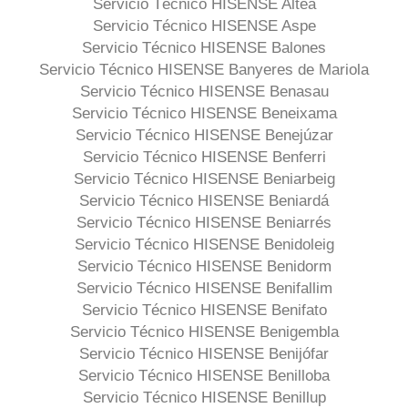
Servicio Técnico HISENSE Altea
Servicio Técnico HISENSE Aspe
Servicio Técnico HISENSE Balones
Servicio Técnico HISENSE Banyeres de Mariola
Servicio Técnico HISENSE Benasau
Servicio Técnico HISENSE Beneixama
Servicio Técnico HISENSE Benejúzar
Servicio Técnico HISENSE Benferri
Servicio Técnico HISENSE Beniarbeig
Servicio Técnico HISENSE Beniardá
Servicio Técnico HISENSE Beniarrés
Servicio Técnico HISENSE Benidoleig
Servicio Técnico HISENSE Benidorm
Servicio Técnico HISENSE Benifallim
Servicio Técnico HISENSE Benifato
Servicio Técnico HISENSE Benigembla
Servicio Técnico HISENSE Benijófar
Servicio Técnico HISENSE Benilloba
Servicio Técnico HISENSE Benillup