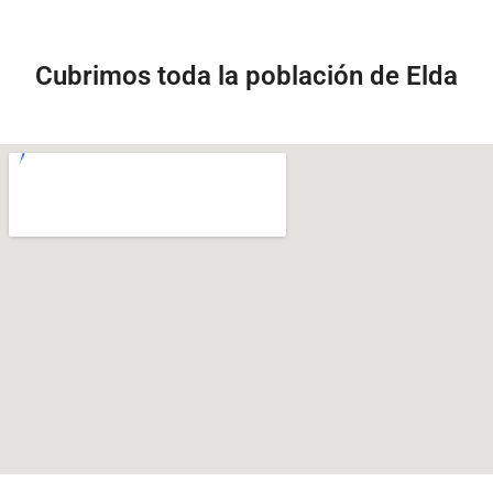
Cubrimos toda la población de Elda