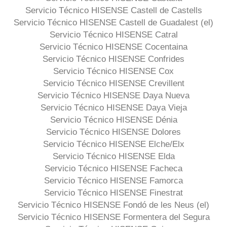
Servicio Técnico HISENSE Castell de Castells
Servicio Técnico HISENSE Castell de Guadalest (el)
Servicio Técnico HISENSE Catral
Servicio Técnico HISENSE Cocentaina
Servicio Técnico HISENSE Confrides
Servicio Técnico HISENSE Cox
Servicio Técnico HISENSE Crevillent
Servicio Técnico HISENSE Daya Nueva
Servicio Técnico HISENSE Daya Vieja
Servicio Técnico HISENSE Dénia
Servicio Técnico HISENSE Dolores
Servicio Técnico HISENSE Elche/Elx
Servicio Técnico HISENSE Elda
Servicio Técnico HISENSE Facheca
Servicio Técnico HISENSE Famorca
Servicio Técnico HISENSE Finestrat
Servicio Técnico HISENSE Fondó de les Neus (el)
Servicio Técnico HISENSE Formentera del Segura