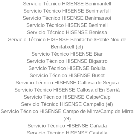
Servicio Técnico HISENSE Benimantell
Servicio Técnico HISENSE Benimarfull
Servicio Técnico HISENSE Benimassot
Servicio Técnico HISENSE Benimeli
Servicio Técnico HISENSE Benissa
Servicio Técnico HISENSE Benitachell/Poble Nou de
Benitatxell (el)
Servicio Técnico HISENSE Biar
Servicio Técnico HISENSE Bigastro
Servicio Técnico HISENSE Bolulla
Servicio Técnico HISENSE Busot
Servicio Técnico HISENSE Callosa de Segura
Servicio Técnico HISENSE Callosa d’En Sarrià
Servicio Técnico HISENSE Calpe/Calp
Servicio Técnico HISENSE Campello (el)
Servicio Técnico HISENSE Campo de Mirra/Camp de Mirra
(el)
Servicio Técnico HISENSE Cañada
Servicio Técnico HISENSE Castalla