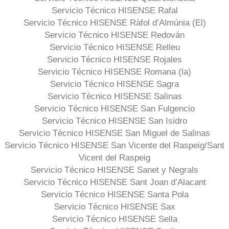
Servicio Técnico HISENSE Rafal
Servicio Técnico HISENSE Ràfol d’Almúnia (El)
Servicio Técnico HISENSE Redován
Servicio Técnico HISENSE Relleu
Servicio Técnico HISENSE Rojales
Servicio Técnico HISENSE Romana (la)
Servicio Técnico HISENSE Sagra
Servicio Técnico HISENSE Salinas
Servicio Técnico HISENSE San Fulgencio
Servicio Técnico HISENSE San Isidro
Servicio Técnico HISENSE San Miguel de Salinas
Servicio Técnico HISENSE San Vicente del Raspeig/Sant
Vicent del Raspeig
Servicio Técnico HISENSE Sanet y Negrals
Servicio Técnico HISENSE Sant Joan d’Alacant
Servicio Técnico HISENSE Santa Pola
Servicio Técnico HISENSE Sax
Servicio Técnico HISENSE Sella