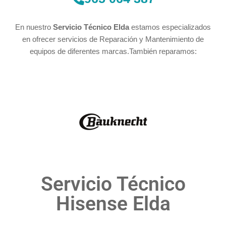
En nuestro
Servicio Técnico Elda
estamos especializados
en ofrecer servicios de Reparación y Mantenimiento de
equipos de diferentes marcas.También reparamos:
Servicio Técnico
Hisense Elda