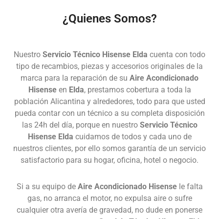
¿Quienes Somos?
Nuestro
Servicio Técnico Hisense Elda
cuenta con todo
tipo de recambios, piezas y accesorios originales de la
marca para la reparación de su
Aire Acondicionado
Hisense
en
Elda
, prestamos cobertura a toda la
población Alicantina y alrededores, todo para que usted
pueda contar con un técnico a su completa disposición
las 24h del día, porque en nuestro
Servicio Técnico
Hisense Elda
cuidamos de todos y cada uno de
nuestros clientes, por ello somos garantía de un servicio
satisfactorio para su hogar, oficina, hotel o negocio.
Si a su equipo de
Aire Acondicionado Hisense
le falta
gas, no arranca el motor, no expulsa aire o sufre
cualquier otra avería de gravedad, no dude en ponerse