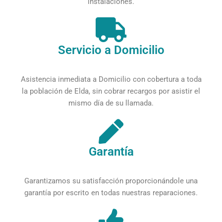
instalaciones.
Servicio a Domicilio
Asistencia inmediata a Domicilio con cobertura a toda
la población de Elda, sin cobrar recargos por asistir el
mismo día de su llamada.
Garantía
Garantizamos su satisfacción proporcionándole una
garantía por escrito en todas nuestras reparaciones.