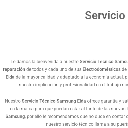
Servicio
Le damos la bienvenida a nuestro
Servicio Técnico Sams
reparación
de todos y cada uno de sus
Electrodomésticos
de 
Elda
de la mayor calidad y adaptado a la economía actual, 
nuestra implicación y profesionalidad en el trabajo n
Nuestro
Servicio Técnico Samsung Elda
ofrece garantía y sa
en la marca para que puedan estar al tanto de las nuevas 
Samsung
, por ello le recomendamos que no dude en contar 
nuestro servicio técnico llama a su pue