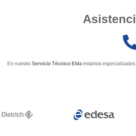
Asistencia
En nuestro
Servicio Técnico Elda
estamos especializados 