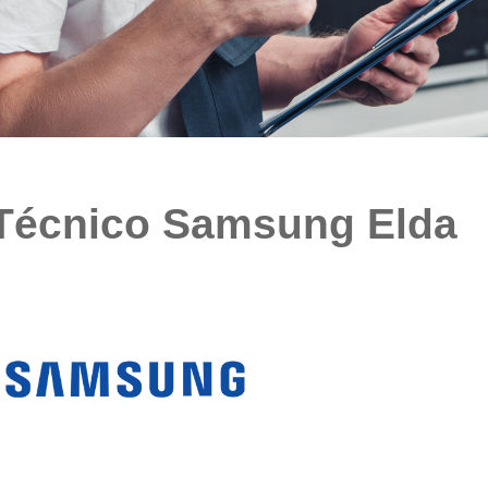
 Técnico Samsung Elda