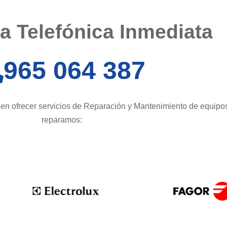
 Telefónica Inmediata​​​
965 064 387
en ofrecer servicios de Reparación y Mantenimiento de equipo
reparamos: