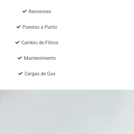
Revisiones
Puestas a Punto
Cambio de Filtros
Mantenimiento
Cargas de Gas