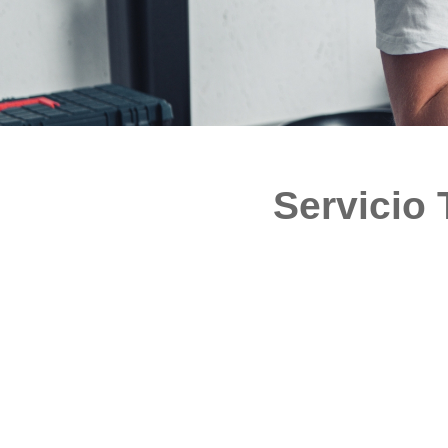
Servicio