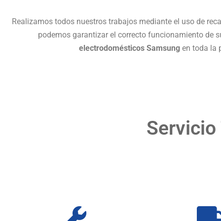
Realizamos todos nuestros trabajos mediante el uso de recam
podemos garantizar el correcto funcionamiento de s
electrodomésticos Samsung
en toda la 
Servicio