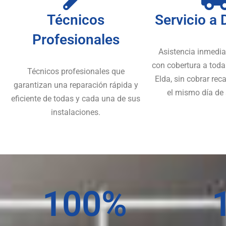
Técnicos
Servicio a 
Profesionales
Asistencia inmedia
con cobertura a toda
Técnicos profesionales que
Elda, sin cobrar reca
garantizan una reparación rápida y
el mismo día de
eficiente de todas y cada una de sus
instalaciones.
100
%