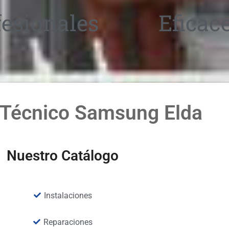
fesionales
Eficac
 Técnico Samsung Elda
Nuestro Catálogo
Instalaciones
Reparaciones