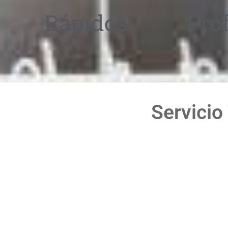
Rápidos
Pro
Servicio