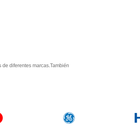
s de diferentes marcas.También