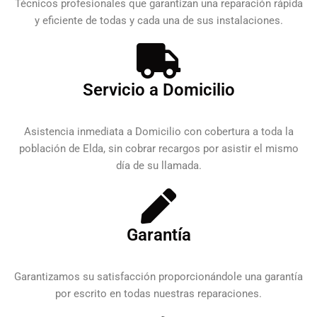
Técnicos profesionales que garantizan una reparación rápida
y eficiente de todas y cada una de sus instalaciones.
Servicio a Domicilio
Asistencia inmediata a Domicilio con cobertura a toda la
población de Elda, sin cobrar recargos por asistir el mismo
día de su llamada.
Garantía
Garantizamos su satisfacción proporcionándole una garantía
por escrito en todas nuestras reparaciones.