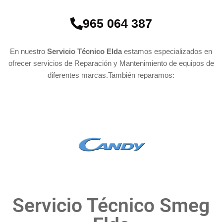
965 064 387
En nuestro
Servicio Técnico Elda
estamos especializados en
ofrecer servicios de Reparación y Mantenimiento de equipos de
diferentes marcas.También reparamos:
Servicio Técnico Smeg