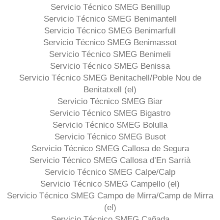
Servicio Técnico SMEG Benillup
Servicio Técnico SMEG Benimantell
Servicio Técnico SMEG Benimarfull
Servicio Técnico SMEG Benimassot
Servicio Técnico SMEG Benimeli
Servicio Técnico SMEG Benissa
Servicio Técnico SMEG Benitachell/Poble Nou de
Benitatxell (el)
Servicio Técnico SMEG Biar
Servicio Técnico SMEG Bigastro
Servicio Técnico SMEG Bolulla
Servicio Técnico SMEG Busot
Servicio Técnico SMEG Callosa de Segura
Servicio Técnico SMEG Callosa d’En Sarrià
Servicio Técnico SMEG Calpe/Calp
Servicio Técnico SMEG Campello (el)
Servicio Técnico SMEG Campo de Mirra/Camp de Mirra
(el)
Servicio Técnico SMEG Cañada