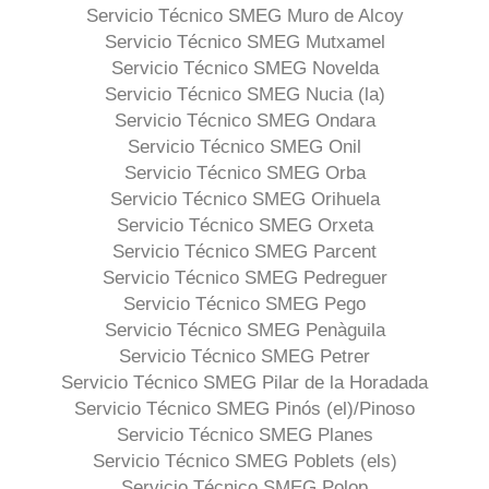
Servicio Técnico SMEG Muro de Alcoy
Servicio Técnico SMEG Mutxamel
Servicio Técnico SMEG Novelda
Servicio Técnico SMEG Nucia (la)
Servicio Técnico SMEG Ondara
Servicio Técnico SMEG Onil
Servicio Técnico SMEG Orba
Servicio Técnico SMEG Orihuela
Servicio Técnico SMEG Orxeta
Servicio Técnico SMEG Parcent
Servicio Técnico SMEG Pedreguer
Servicio Técnico SMEG Pego
Servicio Técnico SMEG Penàguila
Servicio Técnico SMEG Petrer
Servicio Técnico SMEG Pilar de la Horadada
Servicio Técnico SMEG Pinós (el)/Pinoso
Servicio Técnico SMEG Planes
Servicio Técnico SMEG Poblets (els)
Servicio Técnico SMEG Polop