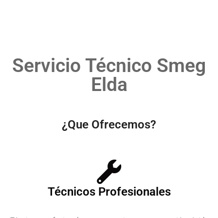
Servicio Técnico Smeg
Elda
¿Que Ofrecemos?
Técnicos Profesionales