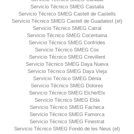
Servicio Técnico SMEG Castalla
Servicio Técnico SMEG Castell de Castells
Servicio Técnico SMEG Castell de Guadalest (el)
Servicio Técnico SMEG Catral
Servicio Técnico SMEG Cocentaina
Servicio Técnico SMEG Confrides
Servicio Técnico SMEG Cox
Servicio Técnico SMEG Crevillent
Servicio Técnico SMEG Daya Nueva
Servicio Técnico SMEG Daya Vieja
Servicio Técnico SMEG Dénia
Servicio Técnico SMEG Dolores
Servicio Técnico SMEG Elche/Elx
Servicio Técnico SMEG Elda
Servicio Técnico SMEG Facheca
Servicio Técnico SMEG Famorca
Servicio Técnico SMEG Finestrat
Servicio Técnico SMEG Fondó de les Neus (el)