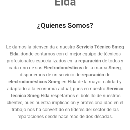
Elda
¿Quienes Somos?
Le damos la bienvenida a nuestro
Servicio Técnico Smeg
Elda
, donde contamos con el mejor equipo de técnicos
profesionales especializados en la
reparación
de todos y
cada uno de sus
Electrodomésticos
de la marca
Smeg
,
disponemos de un servicio de
reparación
de
electrodomésticos Smeg
en
Elda
de la mayor calidad y
adaptado a la economía actual, pues en nuestro
Servicio
Técnico Smeg Elda
respetamos el bolsillo de nuestros
clientes, pues nuestra implicación y profesionalidad en el
trabajo nos ha convertido en líderes del sector de las
reparaciones desde hace más de dos décadas.