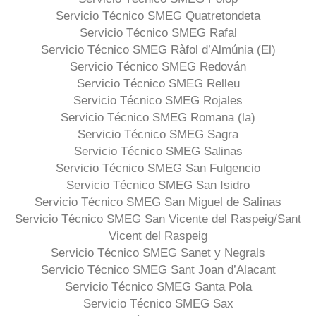
Servicio Técnico SMEG Quatretondeta
Servicio Técnico SMEG Rafal
Servicio Técnico SMEG Ràfol d’Almúnia (El)
Servicio Técnico SMEG Redován
Servicio Técnico SMEG Relleu
Servicio Técnico SMEG Rojales
Servicio Técnico SMEG Romana (la)
Servicio Técnico SMEG Sagra
Servicio Técnico SMEG Salinas
Servicio Técnico SMEG San Fulgencio
Servicio Técnico SMEG San Isidro
Servicio Técnico SMEG San Miguel de Salinas
Servicio Técnico SMEG San Vicente del Raspeig/Sant
Vicent del Raspeig
Servicio Técnico SMEG Sanet y Negrals
Servicio Técnico SMEG Sant Joan d’Alacant
Servicio Técnico SMEG Santa Pola
Servicio Técnico SMEG Sax