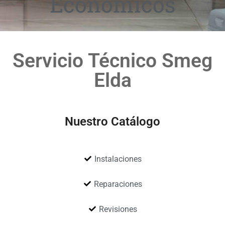
Económicos
Servicio Técnico Smeg
Elda
Nuestro Catálogo
Instalaciones
Reparaciones
Revisiones