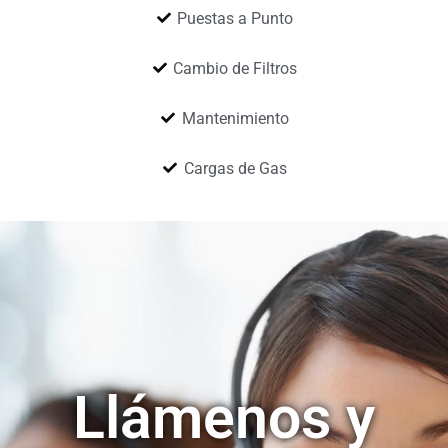
Puestas a Punto
Cambio de Filtros
Mantenimiento
Cargas de Gas
Llámenos y