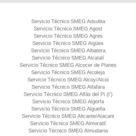
Servicio Técnico SMEG Adsubia
Servicio Técnico SMEG Agost
Servicio Técnico SMEG Agres
Servicio Técnico SMEG Aigües
Servicio Técnico SMEG Albatera
Servicio Técnico SMEG Alcalalí
Servicio Técnico SMEG Alcocer de Planes
Servicio Técnico SMEG Alcoleja
Servicio Técnico SMEG Alcoy/Alcoi
Servicio Técnico SMEG Alfafara
Servicio Técnico SMEG Alfàs del Pi (l’)
Servicio Técnico SMEG Algorfa
Servicio Técnico SMEG Algueña
Servicio Técnico SMEG Alicante/Alacant
Servicio Técnico SMEG Almoradí
Servicio Técnico SMEG Almudaina