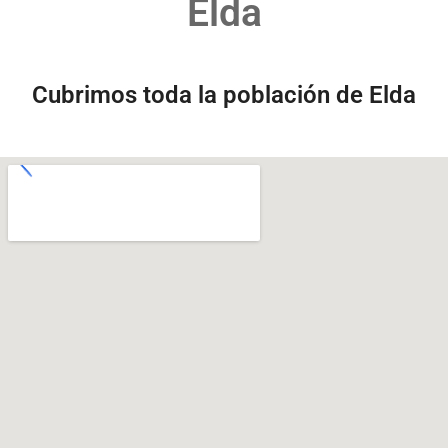
Elda
Cubrimos toda la población de Elda