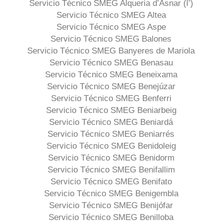
Servicio Técnico SMEG Alqueria d’Asnar (l’)
Servicio Técnico SMEG Altea
Servicio Técnico SMEG Aspe
Servicio Técnico SMEG Balones
Servicio Técnico SMEG Banyeres de Mariola
Servicio Técnico SMEG Benasau
Servicio Técnico SMEG Beneixama
Servicio Técnico SMEG Benejúzar
Servicio Técnico SMEG Benferri
Servicio Técnico SMEG Beniarbeig
Servicio Técnico SMEG Beniardá
Servicio Técnico SMEG Beniarrés
Servicio Técnico SMEG Benidoleig
Servicio Técnico SMEG Benidorm
Servicio Técnico SMEG Benifallim
Servicio Técnico SMEG Benifato
Servicio Técnico SMEG Benigembla
Servicio Técnico SMEG Benijófar
Servicio Técnico SMEG Benilloba