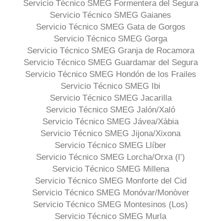
Servicio Técnico SMEG Formentera del Segura
Servicio Técnico SMEG Gaianes
Servicio Técnico SMEG Gata de Gorgos
Servicio Técnico SMEG Gorga
Servicio Técnico SMEG Granja de Rocamora
Servicio Técnico SMEG Guardamar del Segura
Servicio Técnico SMEG Hondón de los Frailes
Servicio Técnico SMEG Ibi
Servicio Técnico SMEG Jacarilla
Servicio Técnico SMEG Jalón/Xaló
Servicio Técnico SMEG Jávea/Xàbia
Servicio Técnico SMEG Jijona/Xixona
Servicio Técnico SMEG Llíber
Servicio Técnico SMEG Lorcha/Orxa (l’)
Servicio Técnico SMEG Millena
Servicio Técnico SMEG Monforte del Cid
Servicio Técnico SMEG Monóvar/Monòver
Servicio Técnico SMEG Montesinos (Los)
Servicio Técnico SMEG Murla