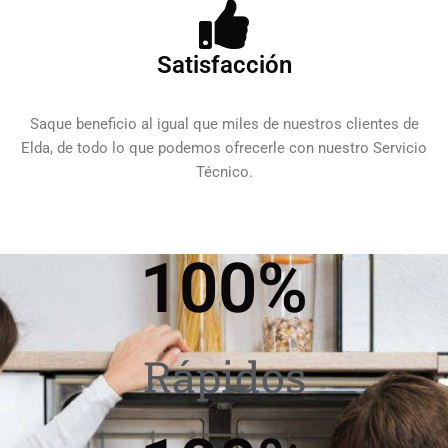
Satisfacción
Saque beneficio al igual que miles de nuestros clientes de
Elda, de todo lo que podemos ofrecerle con nuestro Servicio
Técnico.
100
%
Rápidos