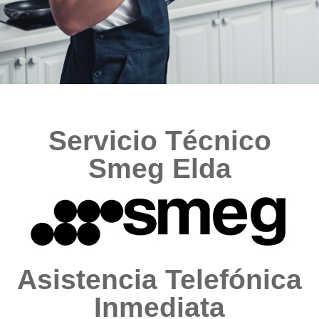
Servicio Técnico
Smeg Elda
Asistencia Telefónica
Inmediata​​​