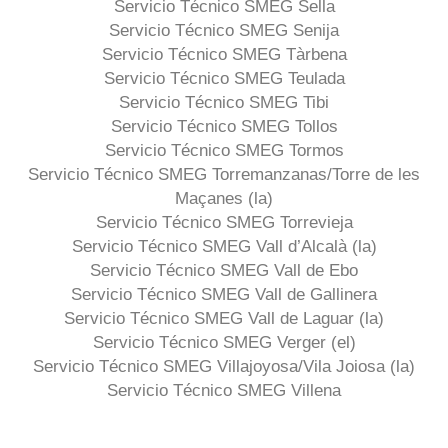
Servicio Técnico SMEG Sella
Servicio Técnico SMEG Senija
Servicio Técnico SMEG Tàrbena
Servicio Técnico SMEG Teulada
Servicio Técnico SMEG Tibi
Servicio Técnico SMEG Tollos
Servicio Técnico SMEG Tormos
Servicio Técnico SMEG Torremanzanas/Torre de les
Maçanes (la)
Servicio Técnico SMEG Torrevieja
Servicio Técnico SMEG Vall d’Alcalà (la)
Servicio Técnico SMEG Vall de Ebo
Servicio Técnico SMEG Vall de Gallinera
Servicio Técnico SMEG Vall de Laguar (la)
Servicio Técnico SMEG Verger (el)
Servicio Técnico SMEG Villajoyosa/Vila Joiosa (la)
Servicio Técnico SMEG Villena