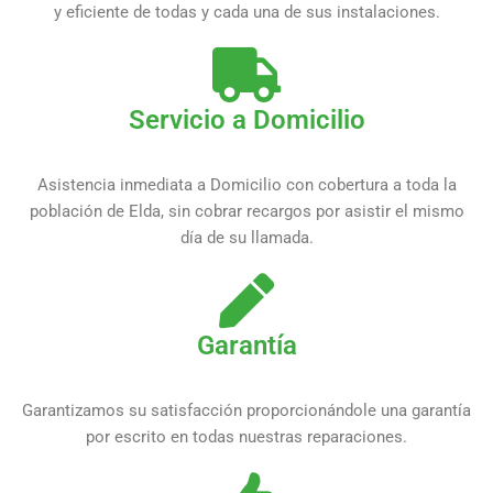
y eficiente de todas y cada una de sus instalaciones.
Servicio a Domicilio
Asistencia inmediata a Domicilio con cobertura a toda la
población de Elda, sin cobrar recargos por asistir el mismo
día de su llamada.
Garantía
Garantizamos su satisfacción proporcionándole una garantía
por escrito en todas nuestras reparaciones.