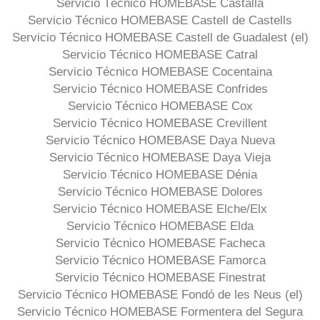
Servicio Técnico HOMEBASE Castalla
Servicio Técnico HOMEBASE Castell de Castells
Servicio Técnico HOMEBASE Castell de Guadalest (el)
Servicio Técnico HOMEBASE Catral
Servicio Técnico HOMEBASE Cocentaina
Servicio Técnico HOMEBASE Confrides
Servicio Técnico HOMEBASE Cox
Servicio Técnico HOMEBASE Crevillent
Servicio Técnico HOMEBASE Daya Nueva
Servicio Técnico HOMEBASE Daya Vieja
Servicio Técnico HOMEBASE Dénia
Servicio Técnico HOMEBASE Dolores
Servicio Técnico HOMEBASE Elche/Elx
Servicio Técnico HOMEBASE Elda
Servicio Técnico HOMEBASE Facheca
Servicio Técnico HOMEBASE Famorca
Servicio Técnico HOMEBASE Finestrat
Servicio Técnico HOMEBASE Fondó de les Neus (el)
Servicio Técnico HOMEBASE Formentera del Segura