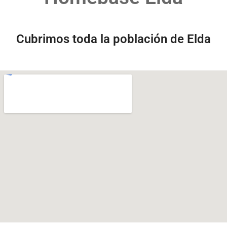
Cubrimos toda la población de Elda