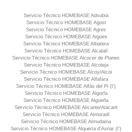
Servicio Técnico HOMEBASE Adsubia
Servicio Técnico HOMEBASE Agost
Servicio Técnico HOMEBASE Agres
Servicio Técnico HOMEBASE Aigües
Servicio Técnico HOMEBASE Albatera
Servicio Técnico HOMEBASE Alcalalí
Servicio Técnico HOMEBASE Alcocer de Planes
Servicio Técnico HOMEBASE Alcoleja
Servicio Técnico HOMEBASE Alcoy/Alcoi
Servicio Técnico HOMEBASE Alfafara
Servicio Técnico HOMEBASE Alfàs del Pi (l’)
Servicio Técnico HOMEBASE Algorfa
Servicio Técnico HOMEBASE Algueña
Servicio Técnico HOMEBASE Alicante/Alacant
Servicio Técnico HOMEBASE Almoradí
Servicio Técnico HOMEBASE Almudaina
Servicio Técnico HOMEBASE Alqueria d’Asnar (l’)