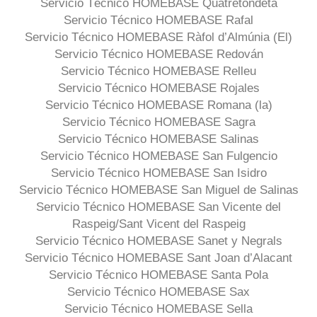
Servicio Técnico HOMEBASE Quatretondeta
Servicio Técnico HOMEBASE Rafal
Servicio Técnico HOMEBASE Ràfol d’Almúnia (El)
Servicio Técnico HOMEBASE Redován
Servicio Técnico HOMEBASE Relleu
Servicio Técnico HOMEBASE Rojales
Servicio Técnico HOMEBASE Romana (la)
Servicio Técnico HOMEBASE Sagra
Servicio Técnico HOMEBASE Salinas
Servicio Técnico HOMEBASE San Fulgencio
Servicio Técnico HOMEBASE San Isidro
Servicio Técnico HOMEBASE San Miguel de Salinas
Servicio Técnico HOMEBASE San Vicente del
Raspeig/Sant Vicent del Raspeig
Servicio Técnico HOMEBASE Sanet y Negrals
Servicio Técnico HOMEBASE Sant Joan d’Alacant
Servicio Técnico HOMEBASE Santa Pola
Servicio Técnico HOMEBASE Sax
Servicio Técnico HOMEBASE Sella