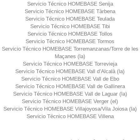
Servicio Técnico HOMEBASE Senija
Servicio Técnico HOMEBASE Tàrbena
Servicio Técnico HOMEBASE Teulada
Servicio Técnico HOMEBASE Tibi
Servicio Técnico HOMEBASE Tollos
Servicio Técnico HOMEBASE Tormos
Servicio Técnico HOMEBASE Torremanzanas/Torre de les
Maçanes (la)
Servicio Técnico HOMEBASE Torrevieja
Servicio Técnico HOMEBASE Vall d’Alcalà (la)
Servicio Técnico HOMEBASE Vall de Ebo
Servicio Técnico HOMEBASE Vall de Gallinera
Servicio Técnico HOMEBASE Vall de Laguar (la)
Servicio Técnico HOMEBASE Verger (el)
Servicio Técnico HOMEBASE Villajoyosa/Vila Joiosa (la)
Servicio Técnico HOMEBASE Villena