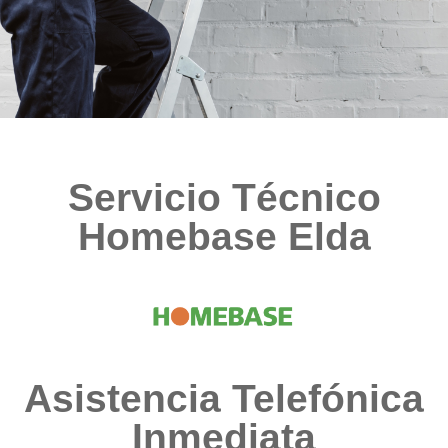
Servicio Técnico
Homebase Elda
Asistencia Telefónica
Inmediata​​​