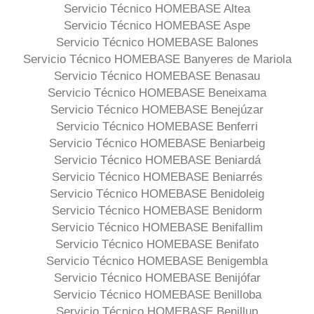
Servicio Técnico HOMEBASE Altea
Servicio Técnico HOMEBASE Aspe
Servicio Técnico HOMEBASE Balones
Servicio Técnico HOMEBASE Banyeres de Mariola
Servicio Técnico HOMEBASE Benasau
Servicio Técnico HOMEBASE Beneixama
Servicio Técnico HOMEBASE Benejúzar
Servicio Técnico HOMEBASE Benferri
Servicio Técnico HOMEBASE Beniarbeig
Servicio Técnico HOMEBASE Beniardá
Servicio Técnico HOMEBASE Beniarrés
Servicio Técnico HOMEBASE Benidoleig
Servicio Técnico HOMEBASE Benidorm
Servicio Técnico HOMEBASE Benifallim
Servicio Técnico HOMEBASE Benifato
Servicio Técnico HOMEBASE Benigembla
Servicio Técnico HOMEBASE Benijófar
Servicio Técnico HOMEBASE Benilloba
Servicio Técnico HOMEBASE Benillup