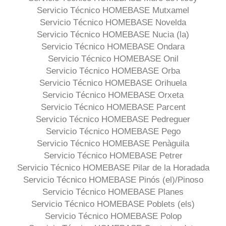
Servicio Técnico HOMEBASE Mutxamel
Servicio Técnico HOMEBASE Novelda
Servicio Técnico HOMEBASE Nucia (la)
Servicio Técnico HOMEBASE Ondara
Servicio Técnico HOMEBASE Onil
Servicio Técnico HOMEBASE Orba
Servicio Técnico HOMEBASE Orihuela
Servicio Técnico HOMEBASE Orxeta
Servicio Técnico HOMEBASE Parcent
Servicio Técnico HOMEBASE Pedreguer
Servicio Técnico HOMEBASE Pego
Servicio Técnico HOMEBASE Penàguila
Servicio Técnico HOMEBASE Petrer
Servicio Técnico HOMEBASE Pilar de la Horadada
Servicio Técnico HOMEBASE Pinós (el)/Pinoso
Servicio Técnico HOMEBASE Planes
Servicio Técnico HOMEBASE Poblets (els)
Servicio Técnico HOMEBASE Polop