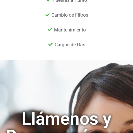
Puestas a Punto
Cambio de Filtros
Mantenimiento
Cargas de Gas
Llámenos y