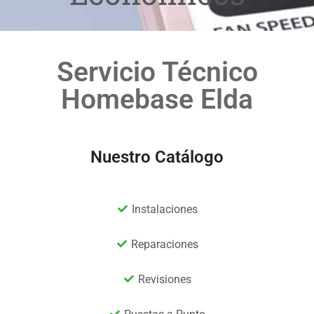
Servicio Técnico
Homebase Elda
Nuestro Catálogo
Instalaciones
Reparaciones
Revisiones