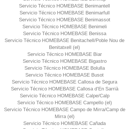
Servicio Técnico HOMEBASE Benimantell
Servicio Técnico HOMEBASE Benimarfull
Servicio Técnico HOMEBASE Benimassot
Servicio Técnico HOMEBASE Benimeli
Servicio Técnico HOMEBASE Benissa
Servicio Técnico HOMEBASE Benitachell/Poble Nou de
Benitatxell (el)
Servicio Técnico HOMEBASE Biar
Servicio Técnico HOMEBASE Bigastro
Servicio Técnico HOMEBASE Bolulla
Servicio Técnico HOMEBASE Busot
Servicio Técnico HOMEBASE Callosa de Segura
Servicio Técnico HOMEBASE Callosa d’En Sarrià
Servicio Técnico HOMEBASE Calpe/Calp
Servicio Técnico HOMEBASE Campello (el)
Servicio Técnico HOMEBASE Campo de Mirra/Camp de
Mirra (el)
Servicio Técnico HOMEBASE Cañada