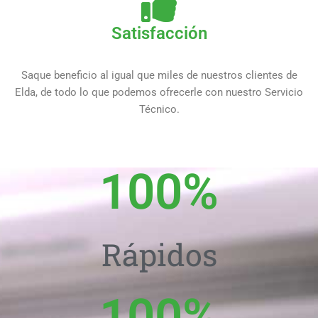
Satisfacción
Saque beneficio al igual que miles de nuestros clientes de
Elda, de todo lo que podemos ofrecerle con nuestro Servicio
Técnico.
100
%
Rápidos
100
%