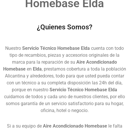
Homebase Elda
¿Quienes Somos?
Nuestro
Servicio Técnico Homebase Elda
cuenta con todo
tipo de recambios, piezas y accesorios originales de la
marca para la reparación de su
Aire Acondicionado
Homebase
en
Elda
, prestamos cobertura a toda la población
Alicantina y alrededores, todo para que usted pueda contar
con un técnico a su completa disposición las 24h del día,
porque en nuestro
Servicio Técnico Homebase Elda
cuidamos de todos y cada uno de nuestros clientes, por ello
somos garantía de un servicio satisfactorio para su hogar,
oficina, hotel o negocio.
Si a su equipo de
Aire Acondicionado Homebase
le falta