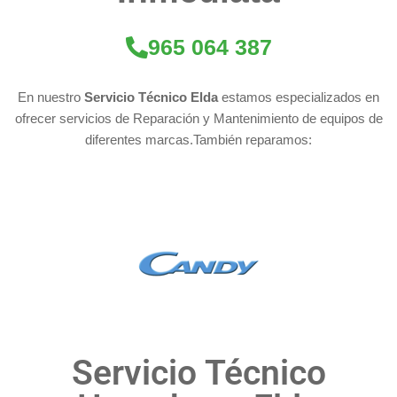
965 064 387
En nuestro
Servicio Técnico Elda
estamos especializados en
ofrecer servicios de Reparación y Mantenimiento de equipos de
diferentes marcas.También reparamos:
Servicio Técnico