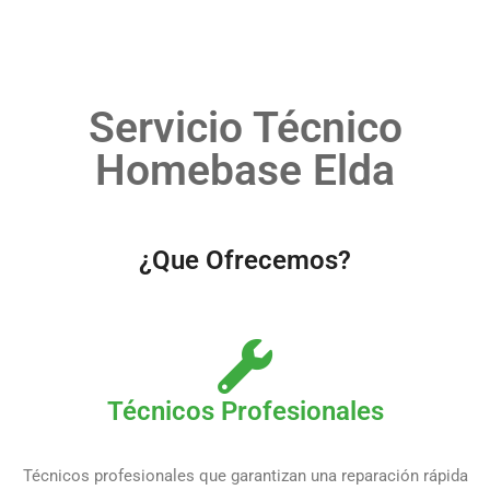
Servicio Técnico
Homebase Elda
¿Que Ofrecemos?
Técnicos Profesionales
Técnicos profesionales que garantizan una reparación rápida