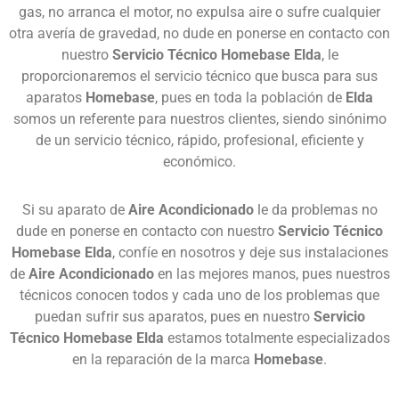
gas, no arranca el motor, no expulsa aire o sufre cualquier
otra avería de gravedad, no dude en ponerse en contacto con
nuestro
Servicio Técnico Homebase Elda
, le
proporcionaremos el servicio técnico que busca para sus
aparatos
Homebase
, pues en toda la población de
Elda
somos un referente para nuestros clientes, siendo sinónimo
de un servicio técnico, rápido, profesional, eficiente y
económico.
Si su aparato de
Aire Acondicionado
le da problemas no
dude en ponerse en contacto con nuestro
Servicio Técnico
Homebase Elda
, confíe en nosotros y deje sus instalaciones
de
Aire Acondicionado
en las mejores manos, pues nuestros
técnicos conocen todos y cada uno de los problemas que
puedan sufrir sus aparatos, pues en nuestro
Servicio
Técnico Homebase Elda
estamos totalmente especializados
en la reparación de la marca
Homebase
.